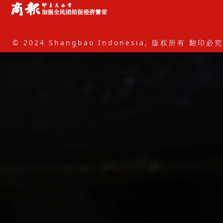
© 2024 Shangbao Indonesia, 版权所有 翻印必究