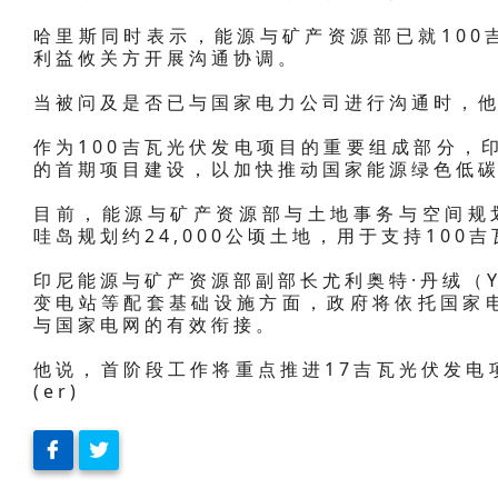
哈里斯同时表示，能源与矿产资源部已就100
利益攸关方开展沟通协调。
当被问及是否已与国家电力公司进行沟通时，他
作为100吉瓦光伏发电项目的重要组成部分，
的首期项目建设，以加快推动国家能源绿色低
目前，能源与矿产资源部与土地事务与空间规划
哇岛规划约24,000公顷土地，用于支持100
印尼能源与矿产资源部副部长尤利奥特·丹绒（Yul
变电站等配套基础设施方面，政府将依托国家
与国家电网的有效衔接。
他说，首阶段工作将重点推进17吉瓦光伏发电
(er)