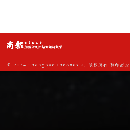
© 2024 Shangbao Indonesia, 版权所有 翻印必究