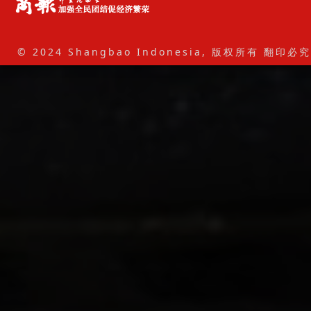
© 2024 Shangbao Indonesia, 版权所有 翻印必究