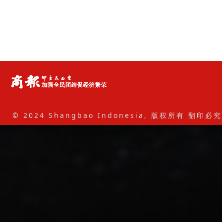
© 2024 Shangbao Indonesia, 版权所有 翻印必究