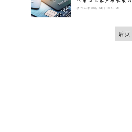
亿盾以上客户增长最
2026年 08月 04日 19:46 PM
后页