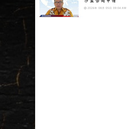
沙盒咨询申请
2026年 08月 05日 09:04 AM