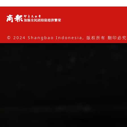
© 2024 Shangbao Indonesia, 版权所有 翻印必究