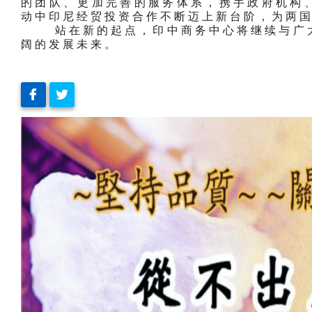
的团队、更加完善的服务体系，携手政府机构
动中印尼经贸投资合作不断迈上新台阶，为两
站在新的起点，印中商务中心将继续与广大
阔的发展未来。