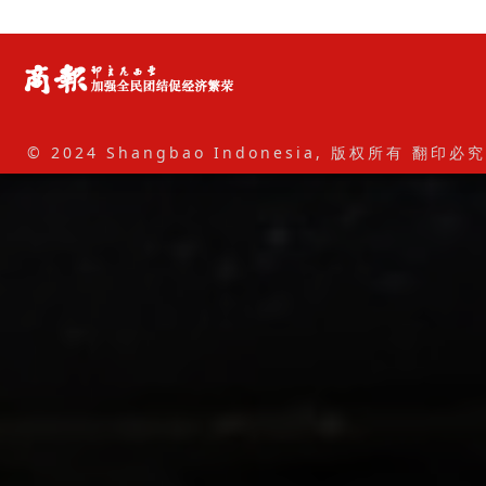
© 2024 Shangbao Indonesia, 版权所有 翻印必究