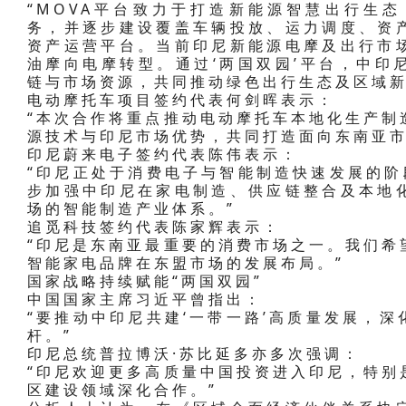
“MOVA平台致力于打造新能源智慧出行生
务，并逐步建设覆盖车辆投放、运力调度、资
资产运营平台。当前印尼新能源电摩及出行市
油摩向电摩转型。通过‘两国双园’平台，中印
链与市场资源，共同推动绿色出行生态及区域新
电动摩托车项目签约代表何剑晖表示：
“本次合作将重点推动电动摩托车本地化生产制
源技术与印尼市场优势，共同打造面向东南亚市
印尼蔚来电子签约代表陈伟表示：
“印尼正处于消费电子与智能制造快速发展的阶
步加强中印尼在家电制造、供应链整合及本地
场的智能制造产业体系。”
追觅科技签约代表陈家辉表示：
“印尼是东南亚最重要的消费市场之一。我们希
智能家电品牌在东盟市场的发展布局。”
国家战略持续赋能“两国双园”
中国国家主席习近平曾指出：
“要推动中印尼共建‘一带一路’高质量发展，
杆。”
印尼总统普拉博沃·苏比延多亦多次强调：
“印尼欢迎更多高质量中国投资进入印尼，特别
区建设领域深化合作。”