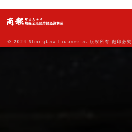
© 2024 Shangbao Indonesia, 版权所有 翻印必究