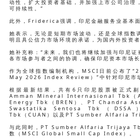
动性，扩大投资者基础，并加强上市公司治理
可持续性。”
此外，Friderica强调，印尼金融服务业基
她表示，无论是短期市场波动，还是全球指数调
明且具公信力市场环境的承诺，为国内外投资
她补充称：“未来，我们也将继续加强与印尼证券
各市场参与者之间的协调，确保印尼资本市场长
作为全球指数编制机构，MSCI日前公布了“20
May 2026 Index Review）”中针对印
根据最新结果，共有6只印尼股票被正式剔除
Amman Mineral Internasional Tbk
Energy Tbk（BREN）、PT Chandra Asr
Swastatika Sentosa Tbk（DSSA）
Tbk（CUAN）以及PT Sumber Alfaria T
与此同时，PT Sumber Alfaria Trija
数（MSCI Global Small Cap Index）。