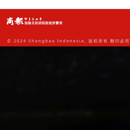
© 2024 Shangbao Indonesia, 版权所有 翻印必究