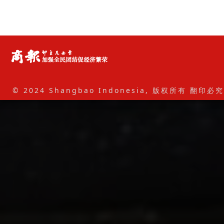
© 2024 Shangbao Indonesia, 版权所有 翻印必究