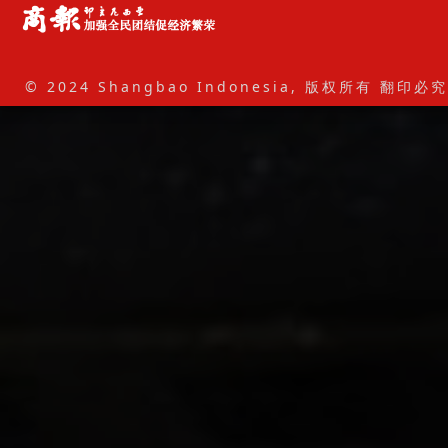
© 2024 Shangbao Indonesia, 版权所有 翻印必究