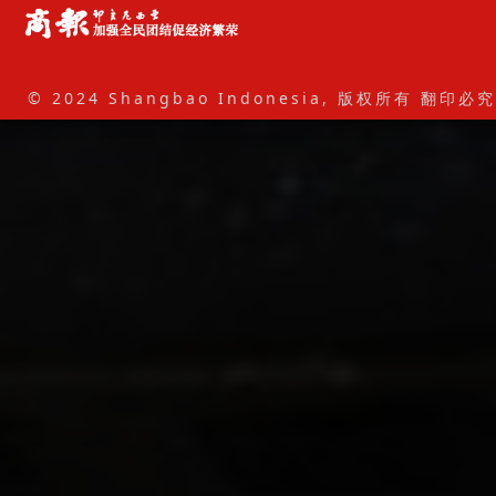
© 2024 Shangbao Indonesia, 版权所有 翻印必究