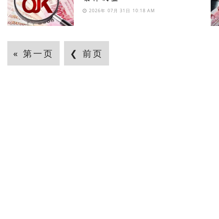
2026年 07月 31日 10:18 AM
« 第一页
❮ 前页