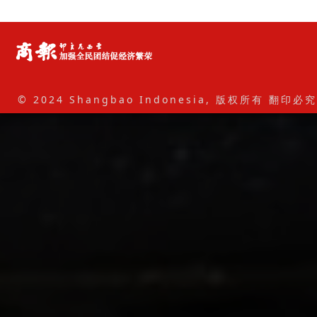
© 2024 Shangbao Indonesia, 版权所有 翻印必究