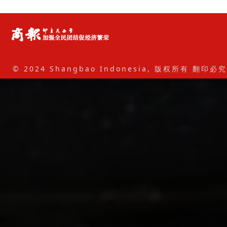
© 2024 Shangbao Indonesia, 版权所有 翻印必究