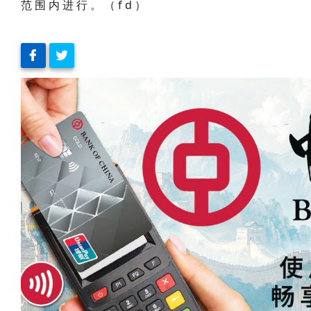
范围内进行。（fd）