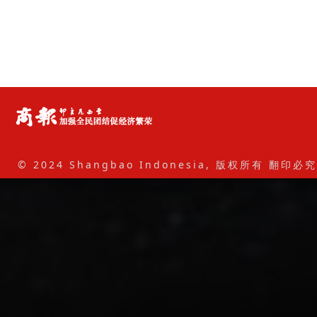
© 2024 Shangbao Indonesia, 版权所有 翻印必究