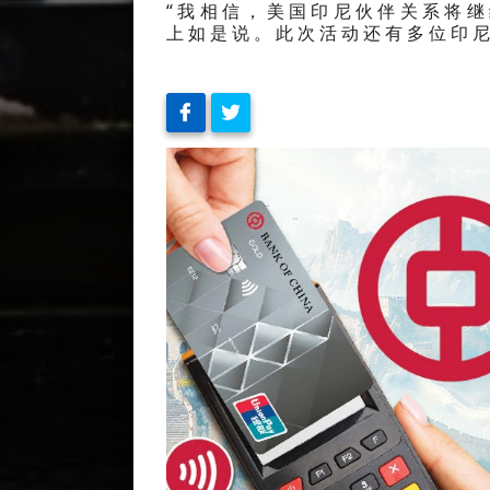
“我相信，美国印尼伙伴关系将
上如是说。此次活动还有多位印尼