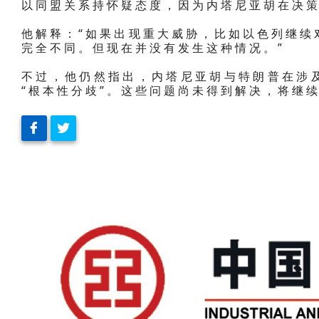
以同盟关系持怀疑态度，因为内塔尼亚胡在决
他解释：“如果出现重大威胁，比如以色列继续
完全不同。但现在并没有发生这种情况。”
不过，他仍然指出，内塔尼亚胡与特朗普在涉
“根本性分歧”。这些问题尚未得到解决，将继