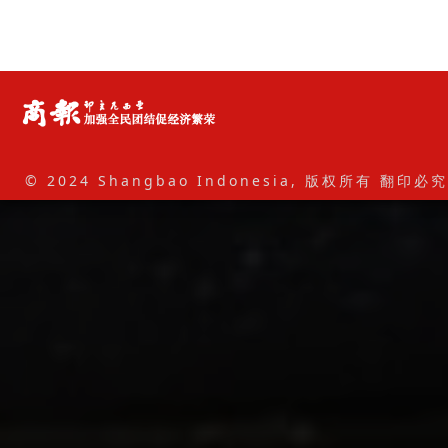
© 2024 Shangbao Indonesia, 版权所有 翻印必究