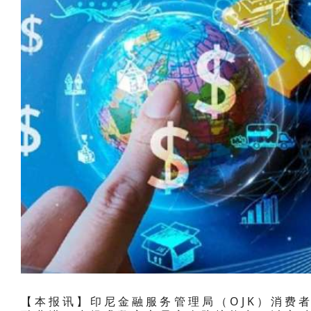
【本报讯】印尼金融服务管理局（OJK）消费者法律