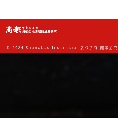
© 2024 Shangbao Indonesia, 版权所有 翻印必究