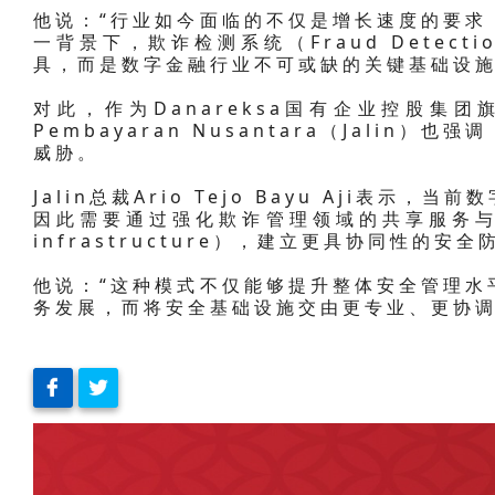
他说：“行业如今面临的不仅是增长速度的要求
一背景下，欺诈检测系统（Fraud Detecti
具，而是数字金融行业不可或缺的关键基础设施
对此，作为Danareksa国有企业控股集团旗
Pembayaran Nusantara（Jali
威胁。
Jalin总裁Ario Tejo Bayu Aji表
因此需要通过强化欺诈管理领域的共享服务与共享基
infrastructure），建立更具协同性的安
他说：“这种模式不仅能够提升整体安全管理水
务发展，而将安全基础设施交由更专业、更协调