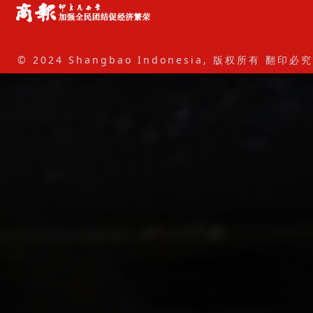
© 2024 Shangbao Indonesia, 版权所有 翻印必究