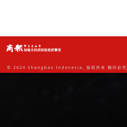
© 2024 Shangbao Indonesia, 版权所有 翻印必究