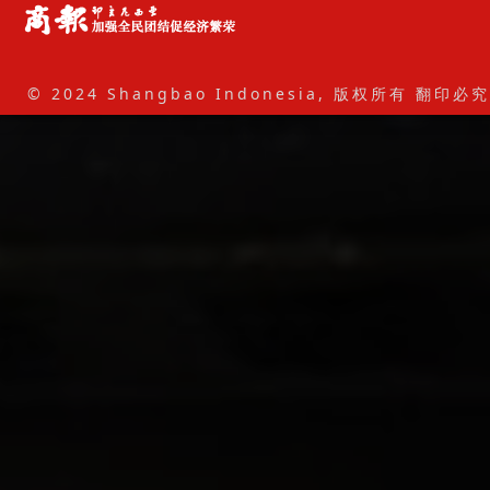
© 2024 Shangbao Indonesia, 版权所有 翻印必究