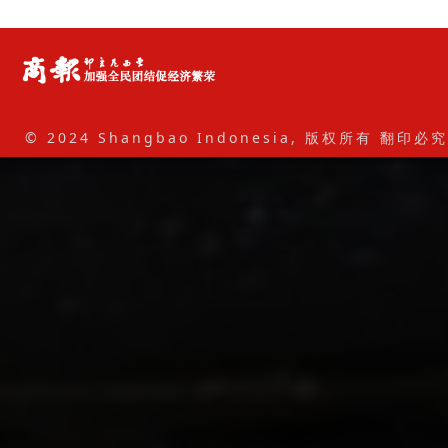
© 2024 Shangbao Indonesia, 版权所有 翻印必究