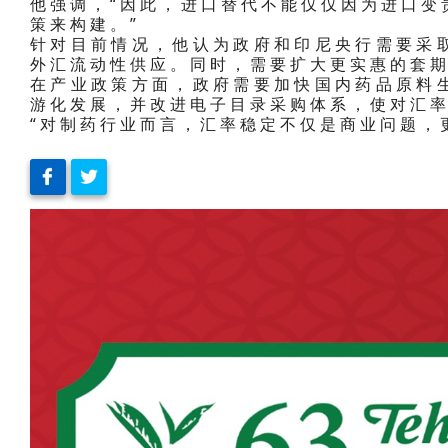
他强调，“因此，进口替代不能仅仅因为进口变
策来构建。”
针对目前情况，他认为政府和印尼央行需要采
外汇流动性供应。同时，需要扩大更实惠的套
在产业政策方面，政府需要加快国内药品原料
游化发展，并改进电子目录采购体系，使对汇
“对制药行业而言，汇率稳定不仅是商业问题，更