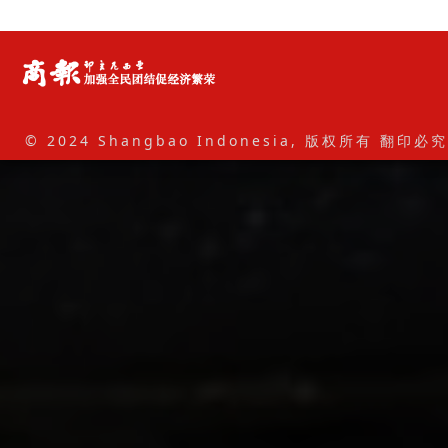
© 2024 Shangbao Indonesia, 版权所有 翻印必究