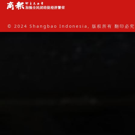
© 2024 Shangbao Indonesia, 版权所有 翻印必究