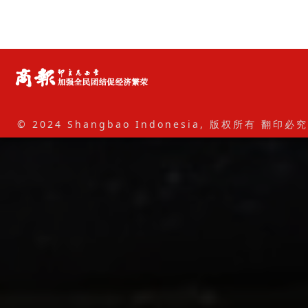
© 2024 Shangbao Indonesia, 版权所有 翻印必究