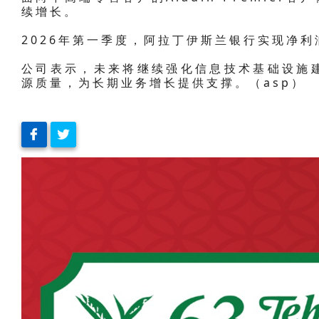
续增长。
2026年第一季度，阿拉丁伊斯兰银行实现净利
公司表示，未来将继续强化信息技术基础设施
源质量，为长期业务增长提供支撑。（asp）