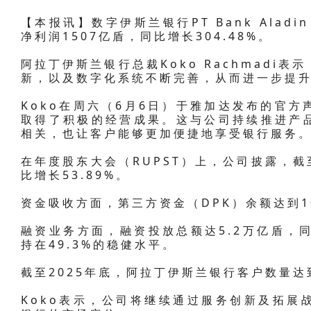
【本报讯】数字伊斯兰银行PT Bank Aladin 
净利润1507亿盾，同比增长304.48%。
阿拉丁伊斯兰银行总裁Koko Rachmadi
新，以及数字化系统不断完善，从而进一步提
Koko在周六（6月6日）于雅加达发布的官方
取得了积极的经营成果。这与公司持续推进产
相关，也让客户能够更加便捷地享受银行服务。
在年度股东大会（RUPST）上，公司披露，截至
比增长53.89%。
资金吸收方面，第三方资金（DPK）余额达到10
融资业务方面，融资投放总额达5.2万亿盾，同
持在49.3%的稳健水平。
截至2025年底，阿拉丁伊斯兰银行客户数量达到
Koko表示，公司将继续通过服务创新及拓展