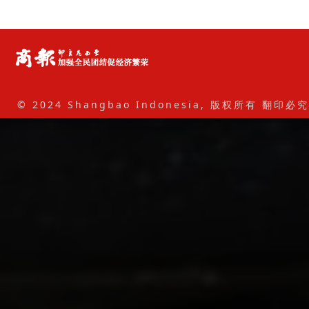
© 2024 Shangbao Indonesia, 版权所有 翻印必究