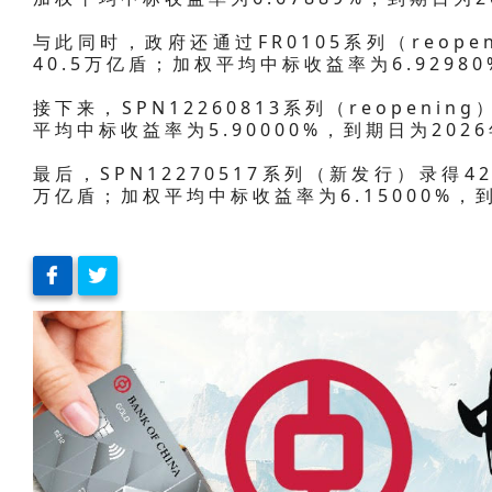
与此同时，政府还通过FR0105系列（reop
40.5万亿盾；加权平均中标收益率为6.92980
接下来，SPN12260813系列（reopeni
平均中标收益率为5.90000%，到期日为2026
最后，SPN12270517系列（新发行）录得
万亿盾；加权平均中标收益率为6.15000%，到