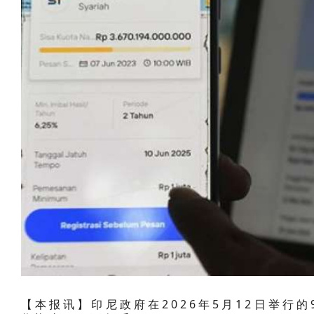
【本报讯】印尼政府在2026年5月12日举行