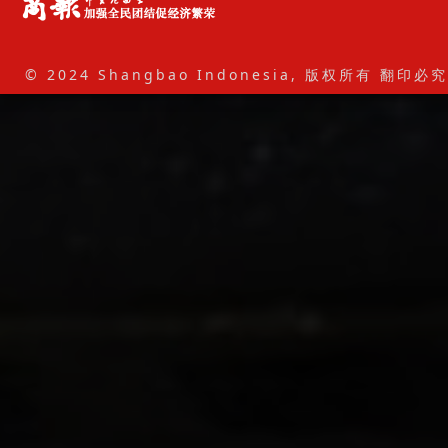
© 2024 Shangbao Indonesia, 版权所有 翻印必究