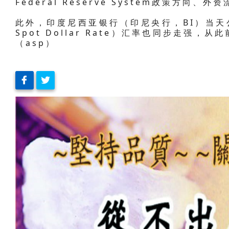
Federal Reserve System政策方
此外，印度尼西亚银行（印尼央行，BI）当天公布的J
Spot Dollar Rate）汇率也同步走强，从此
（asp）