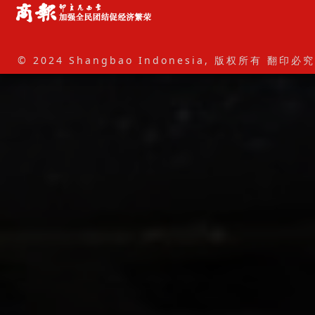
© 2024 Shangbao Indonesia, 版权所有 翻印必究