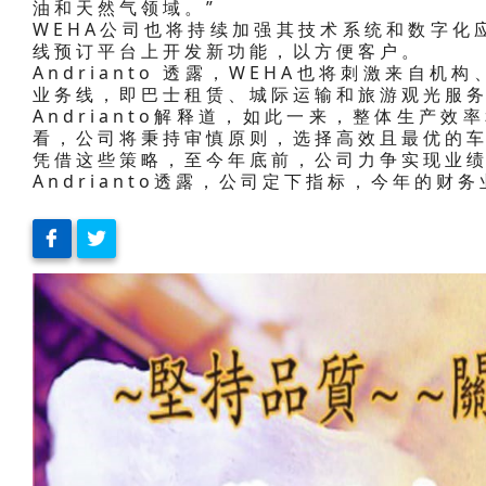
油和天然气领域。”
WEHA公司也将持续加强其技术系统和数字化
线预订平台上开发新功能，以方便客户。
Andrianto 透露，WEHA也将刺激来自
业务线，即巴士租赁、城际运输和旅游观光服
Andrianto解释道，如此一来，整体生产
看，公司将秉持审慎原则，选择高效且最优的
凭借这些策略，至今年底前，公司力争实现业
Andrianto透露，公司定下指标，今年的财务