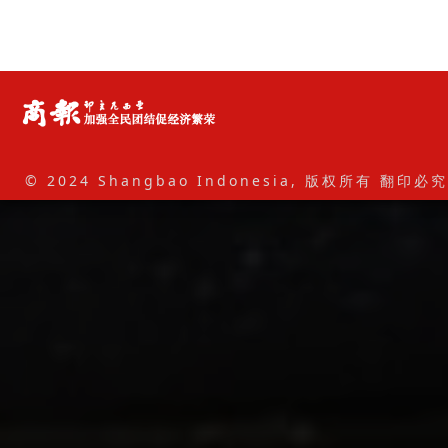
© 2024 Shangbao Indonesia, 版权所有 翻印必究