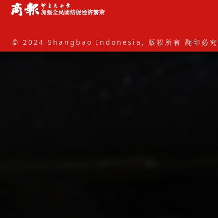
© 2024 Shangbao Indonesia, 版权所有 翻印必究