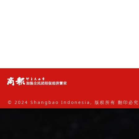
© 2024 Shangbao Indonesia, 版权所有 翻印必究